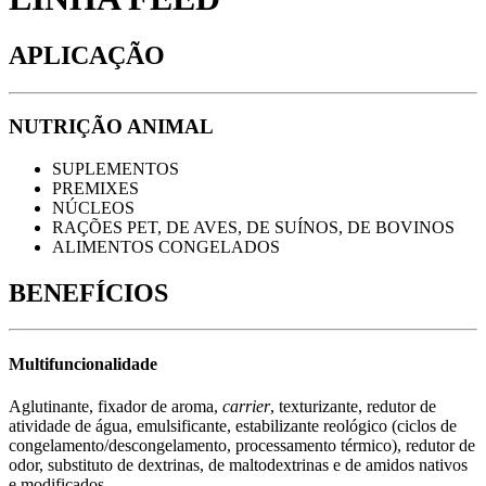
APLICAÇÃO
NUTRIÇÃO ANIMAL
SUPLEMENTOS
PREMIXES
NÚCLEOS
RAÇÕES PET, DE AVES, DE SUÍNOS, DE BOVINOS
ALIMENTOS CONGELADOS
BENEFÍCIOS
Multifuncionalidade
Aglutinante, fixador de aroma,
carrier
, texturizante, redutor de
atividade de água, emulsificante, estabilizante reológico (ciclos de
congelamento/descongelamento, processamento térmico), redutor de
odor, substituto de dextrinas, de maltodextrinas e de amidos nativos
e modificados.