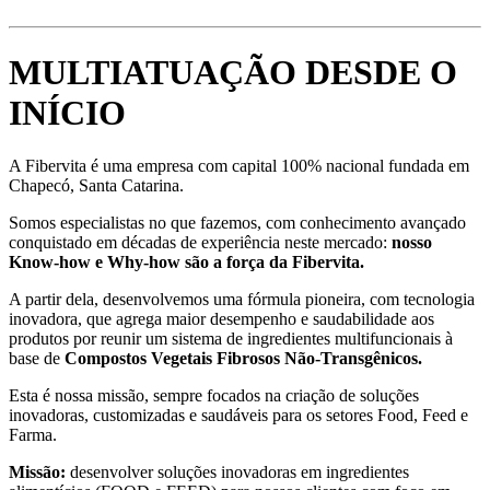
MULTIATUAÇÃO DESDE O
INÍCIO
A Fibervita é uma empresa com capital 100% nacional fundada em
Chapecó, Santa Catarina.
Somos especialistas no que fazemos, com conhecimento avançado
conquistado em décadas de experiência neste mercado:
nosso
Know-how e Why-how são a força da Fibervita.
A partir dela, desenvolvemos uma fórmula pioneira, com tecnologia
inovadora, que agrega maior desempenho e saudabilidade aos
produtos por reunir um sistema de ingredientes multifuncionais à
base de
Compostos Vegetais Fibrosos Não-Transgênicos.
Esta é nossa missão, sempre focados na criação de soluções
inovadoras, customizadas e saudáveis para os setores Food, Feed e
Farma.
Missão:
desenvolver soluções inovadoras em ingredientes