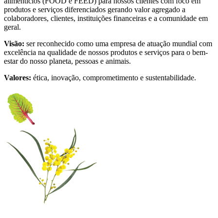
alimentícios (FOOD e FEED) para nossos clientes com foco em
produtos e serviços diferenciados gerando valor agregado a
colaboradores, clientes, instituições financeiras e a comunidade em
geral.
Visão:
ser reconhecido como uma empresa de atuação mundial com
excelência na qualidade de nossos produtos e serviços para o bem-
estar do nosso planeta, pessoas e animais.
Valores:
ética, inovação, comprometimento e sustentabilidade.