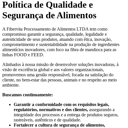
Política de Qualidade e
Segurança de Alimentos
A Fibervita Processamento de Alimentos LTDA tem como
compromisso garantir a segurança, qualidade, legalidade e
autenticidade de seus produtos, atuando com ética, inovação,
comprometimento e sustentabilidade na produção de ingredientes
alimentícios inovadores, com foco na fibra de mandioca para as
linhas FOOD e FEED.
Alinhados à nossa missão de desenvolver soluções inovadoras, à
visão de excelência global e aos valores organizacionais,
promovemos uma gestão responsável, focada na satisfação do
cliente, no bem-estar das pessoas, animais e no respeito ao meio
ambiente.
Buscamos continuamente:
Garantir a conformidade com os requisitos legais,
regulatórios, normativos e dos clientes,
assegurando a
integridade dos processos e a entrega de produtos seguros,
rastreáveis, autênticos e de qualidade.
Fortalecer a cultura de segurança de alimentos,