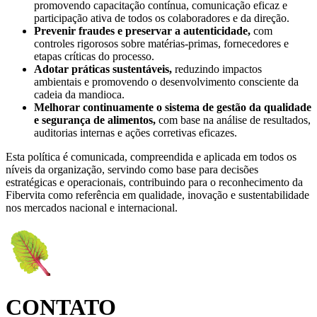
promovendo capacitação contínua, comunicação eficaz e
participação ativa de todos os colaboradores e da direção.
Prevenir fraudes e preservar a autenticidade,
com
controles rigorosos sobre matérias-primas, fornecedores e
etapas críticas do processo.
Adotar práticas sustentáveis,
reduzindo impactos
ambientais e promovendo o desenvolvimento consciente da
cadeia da mandioca.
Melhorar continuamente o sistema de gestão da qualidade
e segurança de alimentos,
com base na análise de resultados,
auditorias internas e ações corretivas eficazes.
Esta política é comunicada, compreendida e aplicada em todos os
níveis da organização, servindo como base para decisões
estratégicas e operacionais, contribuindo para o reconhecimento da
Fibervita como referência em qualidade, inovação e sustentabilidade
nos mercados nacional e internacional.
CONTATO