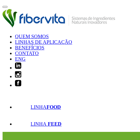
QUEM SOMOS
LINHAS DE APLICAÇÃO
BENEFÍCIOS
CONTATO
ENG
LINHA
FOOD
LINHA
FEED