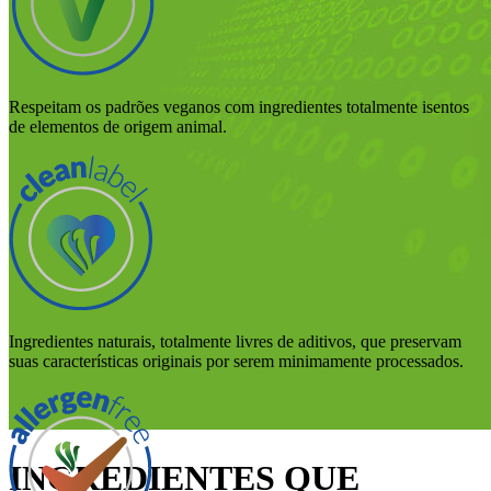
Respeitam os padrões veganos com ingredientes totalmente isentos
de elementos de origem animal.
Ingredientes naturais, totalmente livres de aditivos, que preservam
suas características originais por serem minimamente processados.
INGREDIENTES QUE