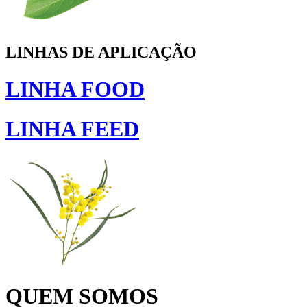
LINHAS DE APLICAÇÃO
LINHA
FOOD
LINHA
FEED
QUEM SOMOS